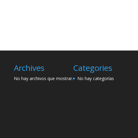
Archives
Categories
No hay archivos que mostrar.
No hay categorías