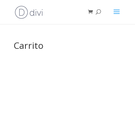
Carrito