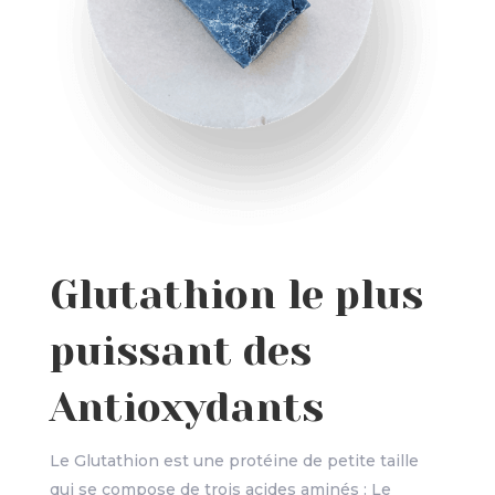
Glutathion le plus
puissant des
Antioxydants
Le Glutathion est une protéine de petite taille
qui se compose de trois acides aminés : Le