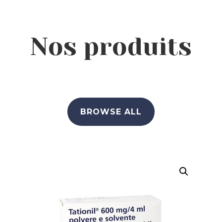
Nos produits
BROWSE ALL