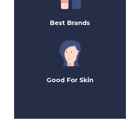
Best Brands
Good For Skin