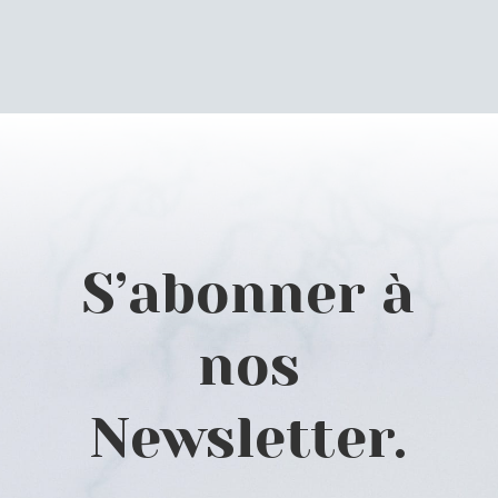
S’abonner à
nos
Newsletter.