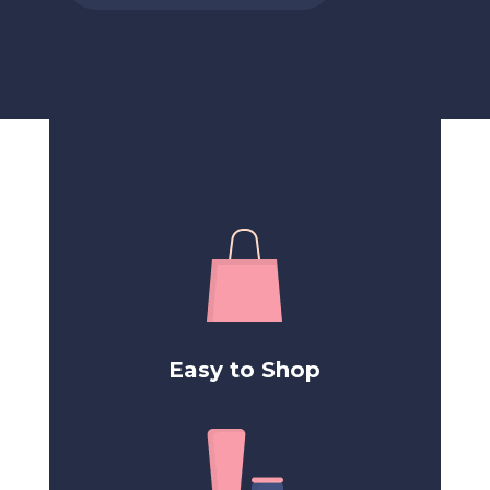
Easy to Shop