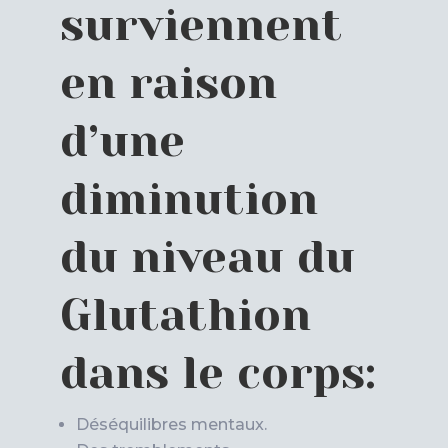
surviennent
en raison
d’une
diminution
du niveau du
Glutathion
dans le corps:
Déséquilibres mentaux.