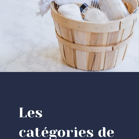
Les
catégories de