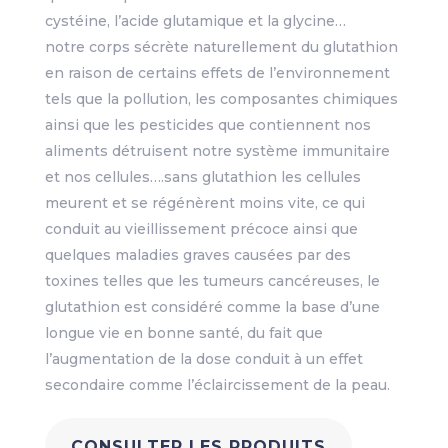
cystéine, l’acide glutamique et la glycine…
notre corps sécrète naturellement du glutathion
en raison de certains effets de l’environnement
tels que la pollution, les composantes chimiques
ainsi que les pesticides que contiennent nos
aliments détruisent notre système immunitaire
et nos cellules….sans glutathion les cellules
meurent et se régénèrent moins vite, ce qui
conduit au vieillissement précoce ainsi que
quelques maladies graves causées par des
toxines telles que les tumeurs cancéreuses, le
glutathion est considéré comme la base d’une
longue vie en bonne santé, du fait que
l’augmentation de la dose conduit à un effet
secondaire comme l’éclaircissement de la peau.
CONSULTER LES PRODUITS