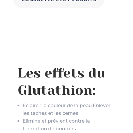
Les effets du
Glutathion:
Eclaircir la couleur de la peau.Enlever
les taches et les cernes.
Elimine et prévient contre la
formation de boutons.