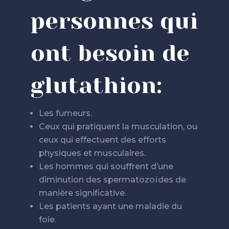
personnes qui
ont besoin de
glutathion:
Les fumeurs.
Ceux qui pratiquent la musculation, ou
ceux qui effectuent des efforts
physiques et musculaires.
Les hommes qui souffrent d’une
diminution des spermatozoïdes de
manière significative.
Les patients ayant une maladie du
foie.