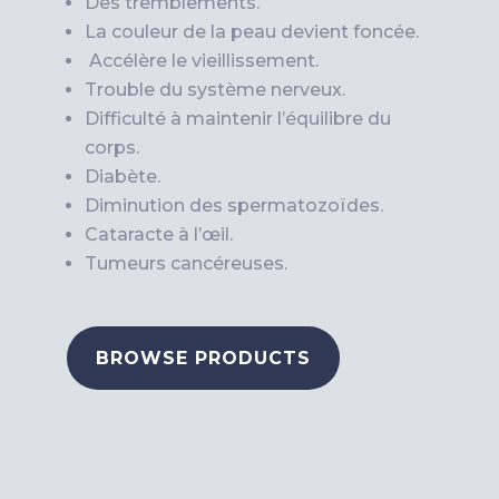
Des tremblements.
La couleur de la peau devient foncée.
Accélère le vieillissement.
Trouble du système nerveux.
Difficulté à maintenir l’équilibre du
corps.
Diabète.
Diminution des spermatozoïdes.
Cataracte à l’œil.
Tumeurs cancéreuses.
BROWSE PRODUCTS