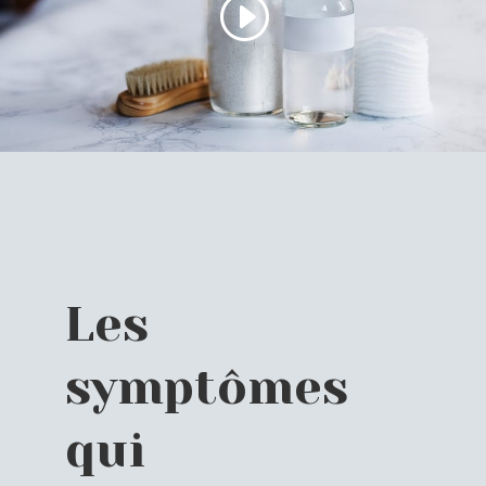
Les
symptômes
qui