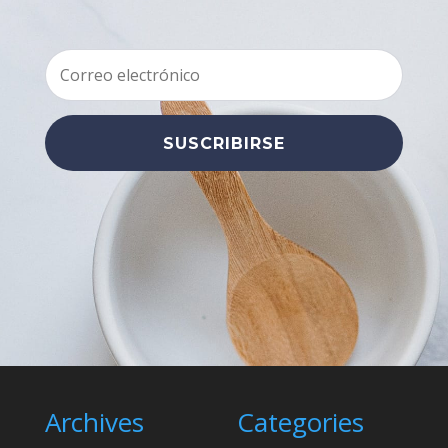
SUSCRIBIRSE
Archives
Categories