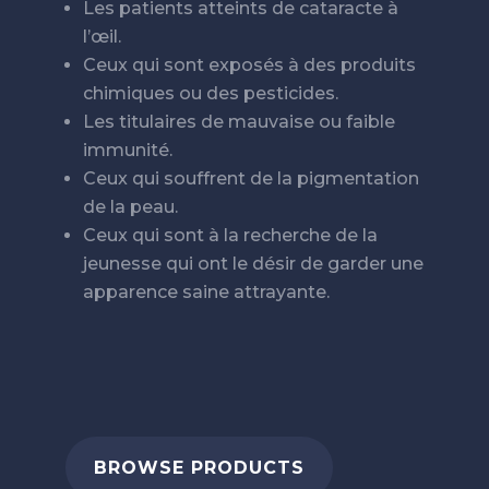
Les patients atteints de cataracte à
l’œil.
Ceux qui sont exposés à des produits
chimiques ou des pesticides.
Les titulaires de mauvaise ou faible
immunité.
Ceux qui souffrent de la pigmentation
de la peau.
Ceux qui sont à la recherche de la
jeunesse qui ont le désir de garder une
apparence saine attrayante.
BROWSE PRODUCTS